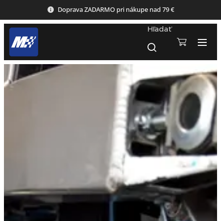
Doprava ZADARMO pri nákupe nad 79 €
Hľadať