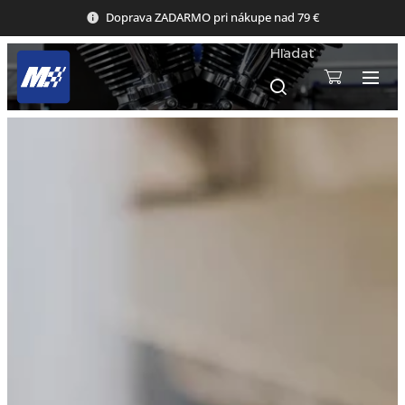
Doprava ZADARMO pri nákupe nad 79 €
Hľadať