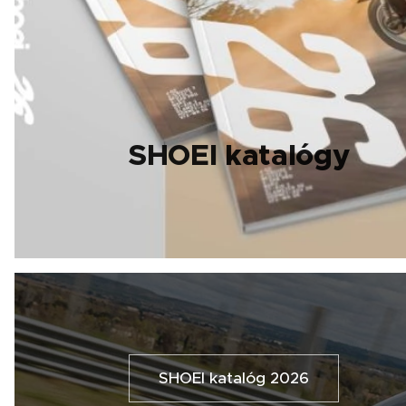
SHOEI katalógy
SHOEI katalóg 2026