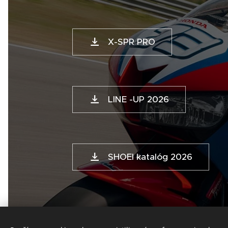
X-SPR PRO
LINE -UP 2026
SHOEI katalóg 2026